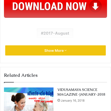
2017-August
Show More
Related Articles
VIDUSAMAYA SCIENCE
MAGAZINE-JANUARY-2018
January 16, 2018