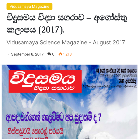
Vidusamaya Magazine
විදුසමය විද්‍යා සගරාව – අගෝස්තු
කලාපය (2017).
Vidusamaya Science Magazine - August 2017
September 8, 2017
0
1,218