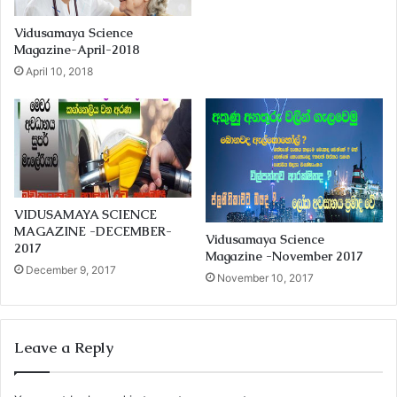
Vidusamaya Science
Magazine-April-2018
April 10, 2018
VIDUSAMAYA SCIENCE
MAGAZINE -DECEMBER-
Vidusamaya Science
2017
Magazine -November 2017
December 9, 2017
November 10, 2017
Leave a Reply