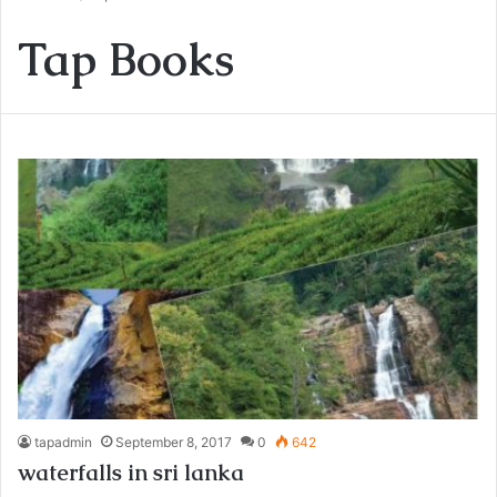
Tap Books
tapadmin
September 8, 2017
0
642
waterfalls in sri lanka