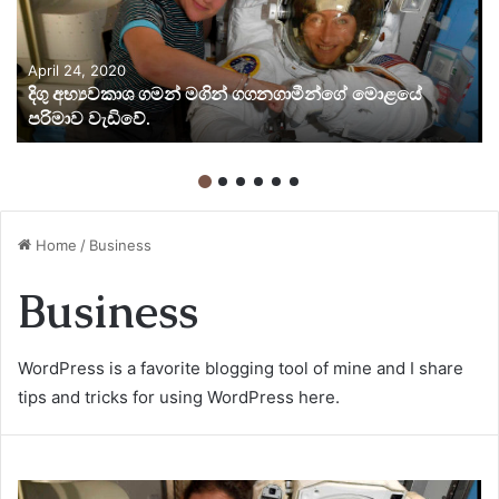
April 24, 2020
දිගු අභ්‍යවකාශ ගමන් මගින් ගගනගාමීන්ගේ මොළයේ
පරිමාව වැඩිවේ.
Home
/
Business
Business
WordPress is a favorite blogging tool of mine and I share
tips and tricks for using WordPress here.