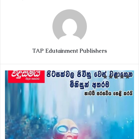
TAP Edutainment Publishers