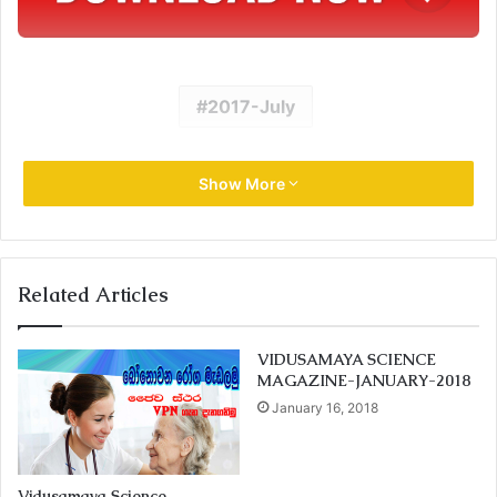
2017-July
Show More
Related Articles
VIDUSAMAYA SCIENCE
MAGAZINE-JANUARY-2018
January 16, 2018
Vidusamaya Science