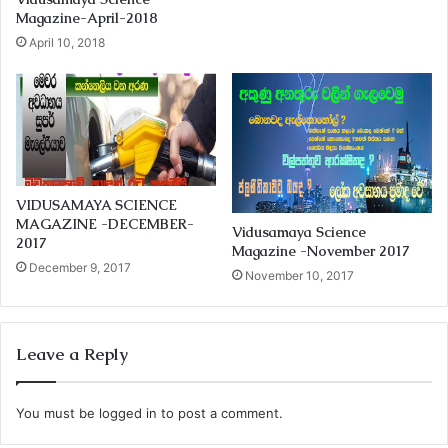
Magazine-April-2018
April 10, 2018
VIDUSAMAYA SCIENCE
MAGAZINE -DECEMBER-
Vidusamaya Science
2017
Magazine -November 2017
December 9, 2017
November 10, 2017
Leave a Reply
You must be
logged in
to post a comment.