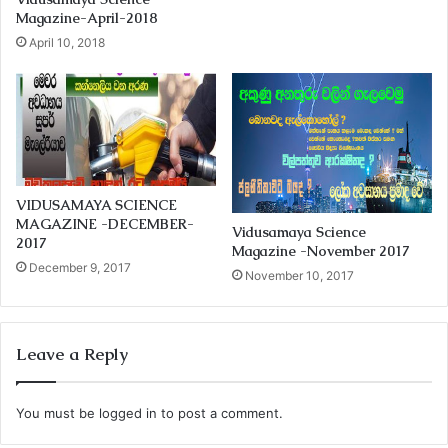
Magazine-April-2018
April 10, 2018
VIDUSAMAYA SCIENCE
MAGAZINE -DECEMBER-
Vidusamaya Science
2017
Magazine -November 2017
December 9, 2017
November 10, 2017
Leave a Reply
You must be
logged in
to post a comment.