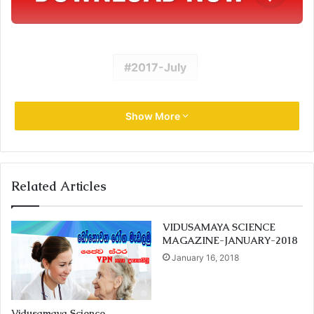
2017-July
Show More
Related Articles
VIDUSAMAYA SCIENCE
MAGAZINE-JANUARY-2018
January 16, 2018
Vidusamaya Science