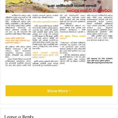
Show More
Leave a Reply